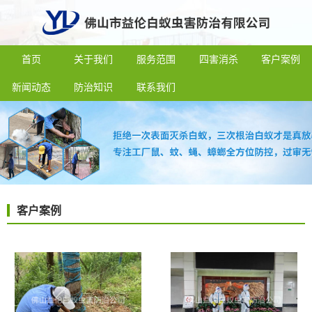
首页
关于我们
服务范围
四害消杀
客户案例
新闻动态
防治知识
联系我们
客户案例