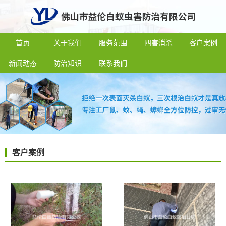
首页
关于我们
服务范围
四害消杀
客户案例
新闻动态
防治知识
联系我们
客户案例