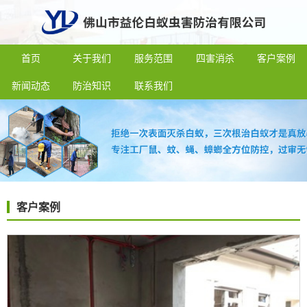
首页
关于我们
服务范围
四害消杀
客户案例
新闻动态
防治知识
联系我们
客户案例