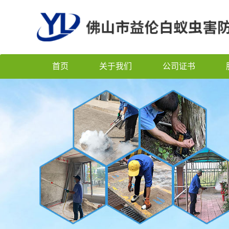
首页
关于我们
公司证书