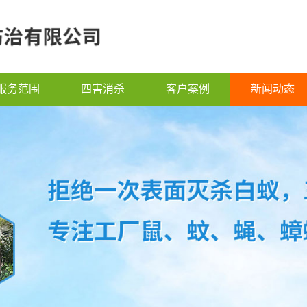
服务范围
四害消杀
客户案例
新闻动态