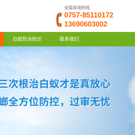
全国咨询热线：
0757-85110172
13690603002
白蚁防治知识
联系我们